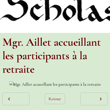
Mgr. Aillet accueillant
les participants à la
retraite
Retour