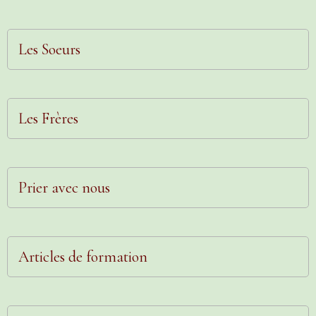
Les Soeurs
Les Frères
Prier avec nous
Articles de formation