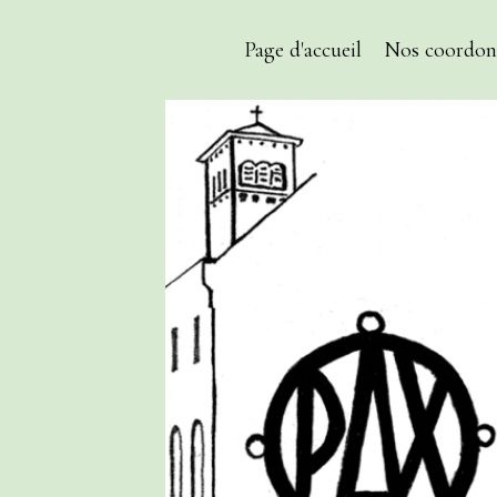
Page d'accueil
Nos coordon