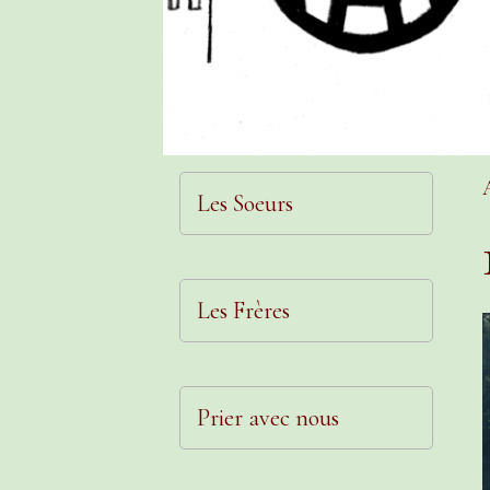
Les Soeurs
Les Frères
Prier avec nous