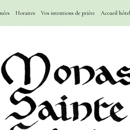
nées
Horaires
Vos intentions de prière
Accueil hôtel