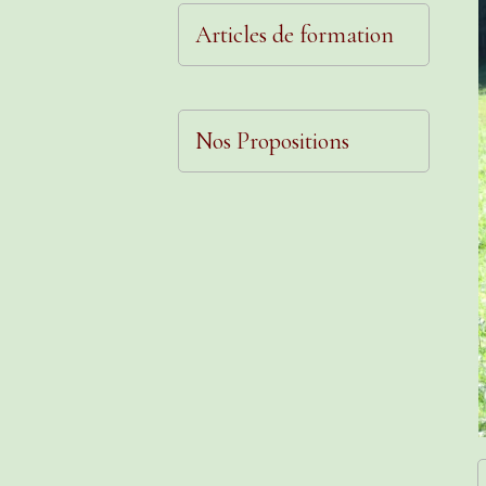
Articles de formation
Nos Propositions