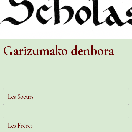
Garizumako denbora
Les Soeurs
Les Frères