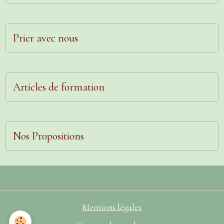
Prier avec nous
Articles de formation
Nos Propositions
Mentions légales