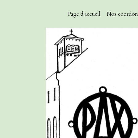
Page d'accueil
Nos coordon