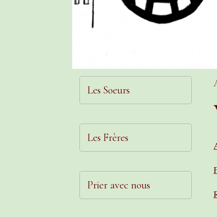
Les Soeurs
Les Frères
Prier avec nous