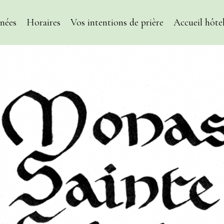
nées
Horaires
Vos intentions de prière
Accueil hôtel