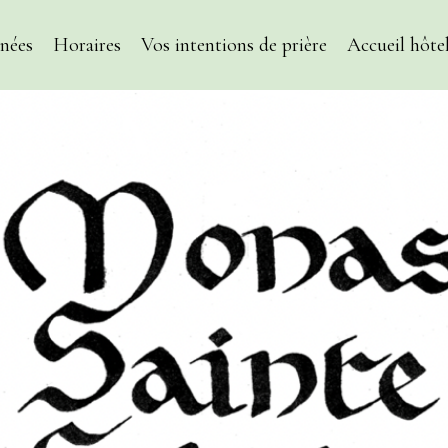
nées
Horaires
Vos intentions de prière
Accueil hôtel