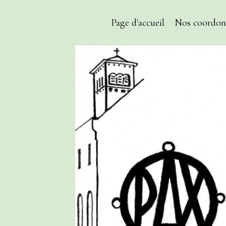
Page d'accueil
Nos coordon