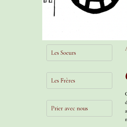
Les Soeurs
Les Frères
Prier avec nous