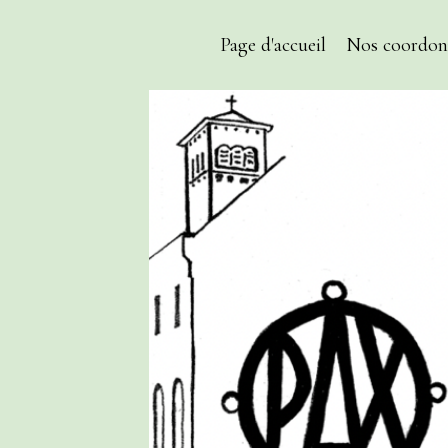
Page d'accueil
Nos coordon