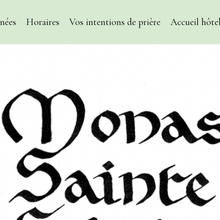
nées
Horaires
Vos intentions de prière
Accueil hôtel