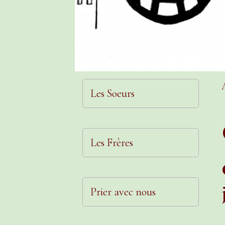
Les Soeurs
Les Frères
Prier avec nous