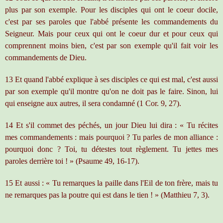
plus par son exemple. Pour les disciples qui ont le coeur docile,
c'est par ses paroles que l'abbé présente les commandements du
Seigneur. Mais pour ceux qui ont le coeur dur et pour ceux qui
comprennent moins bien, c'est par son exemple qu'il fait voir les
commandements de Dieu.
13 Et quand l'abbé explique à ses disciples ce qui est mal, c'est aussi
par son exemple qu'il montre qu'on ne doit pas le faire. Sinon, lui
qui enseigne aux autres, il sera condamné (1 Cor. 9, 27).
14 Et s'il commet des péchés, un jour Dieu lui dira : « Tu récites
mes commandements : mais pourquoi ? Tu parles de mon alliance :
pourquoi donc ? Toi, tu détestes tout règlement. Tu jettes mes
paroles derrière toi ! » (Psaume 49, 16-17).
15 Et aussi : « Tu remarques la paille dans l'Eil de ton frère, mais tu
ne remarques pas la poutre qui est dans le tien ! » (Matthieu 7, 3).