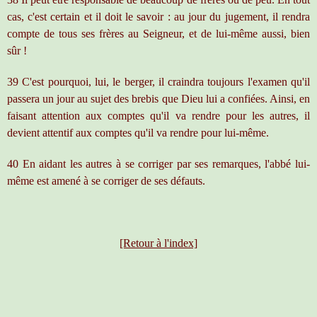
cas, c'est certain et il doit le savoir : au jour du jugement, il rendra
compte de tous ses frères au Seigneur, et de lui-même aussi, bien
sûr !
39 C'est pourquoi, lui, le berger, il craindra toujours l'examen qu'il
passera un jour au sujet des brebis que Dieu lui a confiées. Ainsi, en
faisant attention aux comptes qu'il va rendre pour les autres, il
devient attentif aux comptes qu'il va rendre pour lui-même.
40 En aidant les autres à se corriger par ses remarques, l'abbé lui-
même est amené à se corriger de ses défauts.
[Retour à l'index]