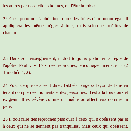
les autres par nos actions bonnes, et d'être humbles.
22 C'est pourquoi l'abbé aimera tous les frères d'un amour égal. Il
appliquera les mêmes règles à tous, mais selon les mérites de
chacun.
23 Dans son enseignement, il doit toujours pratiquer la règle de
l'apôtre Paul : « Fais des reproches, encourage, menace » (2
Timothée 4, 2).
24 Voici ce que cela veut dire : l'abbé change sa façon de faire en
tenant compte des moments et des personnes. Il est à la fois doux et
exigeant. Il est sévère comme un maître ou affectueux comme un
père.
25 Il doit faire des reproches plus durs à ceux qui n'obéissent pas et
à ceux qui ne se tiennent pas tranquilles. Mais ceux qui obéissent,