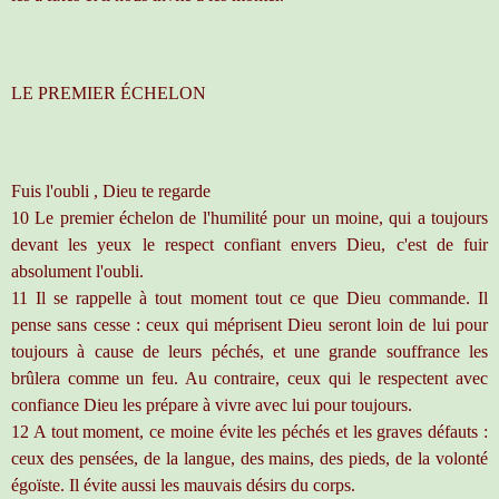
LE PREMIER ÉCHELON
Fuis l'oubli , Dieu te regarde
10 Le premier échelon de l'humilité pour un moine, qui a toujours
devant les yeux le respect confiant envers Dieu, c'est de fuir
absolument l'oubli.
11 Il se rappelle à tout moment tout ce que Dieu commande. Il
pense sans cesse : ceux qui méprisent Dieu seront loin de lui pour
toujours à cause de leurs péchés, et une grande souffrance les
brûlera comme un feu. Au contraire, ceux qui le respectent avec
confiance Dieu les prépare à vivre avec lui pour toujours.
12 A tout moment, ce moine évite les péchés et les graves défauts :
ceux des pensées, de la langue, des mains, des pieds, de la volonté
égoïste. Il évite aussi les mauvais désirs du corps.