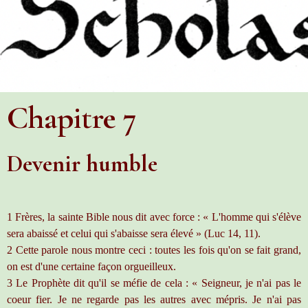
Chapitre 7
Devenir humble
1 Frères, la sainte Bible nous dit avec force : « L'homme qui s'élève
sera abaissé et celui qui s'abaisse sera élevé » (Luc 14, 11).
2 Cette parole nous montre ceci : toutes les fois qu'on se fait grand,
on est d'une certaine façon orgueilleux.
3 Le Prophète dit qu'il se méfie de cela : « Seigneur, je n'ai pas le
coeur fier. Je ne regarde pas les autres avec mépris. Je n'ai pas