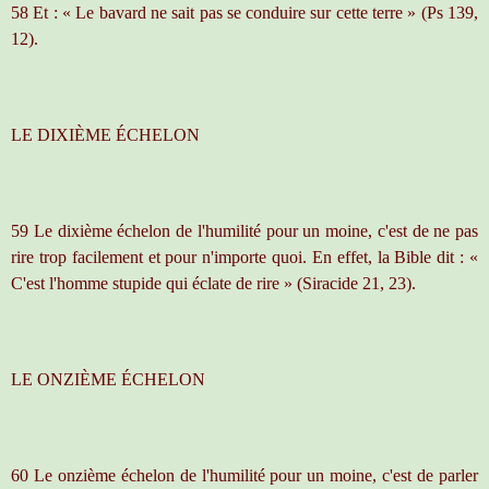
58 Et : « Le bavard ne sait pas se conduire sur cette terre » (Ps 139,
12).
LE DIXIÈME ÉCHELON
5
9 Le dixième échelon de l'humilité pour un moine, c'est de ne pas
rire trop facilement et pour n'importe quoi. En effet, la Bible dit : «
C'est l'homme stupide qui éclate de rire » (Siracide 21, 23).
LE ONZIÈME ÉCHELON
60 Le onzième échelon de l'humilité pour un moine, c'est de parler