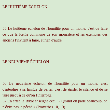
LE HUITIÈME ÉCHELON
55 Le huitième échelon de l'humilité pour un moine, c'est de faire
ce que la Règle commune de son monastère et les exemples des
anciens l'invitent à faire, et rien d'autre.
LE NEUVIÈME ÉCHELON
56 Le neuvième échelon de l'humilité pour un moine, c'est
d'interdire à sa langue de parler, c'est de garder le silence et de se
taire jusqu'à ce qu'on l'interroge.
57 En effet, la Bible enseigne ceci : « Quand on parle beaucoup, on
n'évite pas le péché » (Proverbes 10, 19).