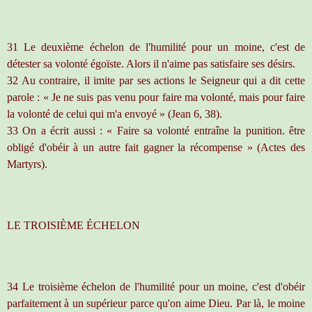
31 Le deuxième échelon de l'humilité pour un moine, c'est de
détester sa volonté égoïste. Alors il n'aime pas satisfaire ses désirs.
32 Au contraire, il imite par ses actions le Seigneur qui a dit cette
parole : « Je ne suis pas venu pour faire ma volonté, mais pour faire
la volonté de celui qui m'a envoyé » (Jean 6, 38).
33 On a écrit aussi : « Faire sa volonté entraîne la punition. être
obligé d'obéir à un autre fait gagner la récompense » (Actes des
Martyrs).
LE TROISIÈME ÉCHELON
34 Le troisième échelon de l'humilité pour un moine, c'est d'obéir
parfaitement à un supérieur parce qu'on aime Dieu. Par là, le moine