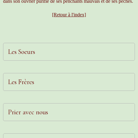
dans son ouvrier purifié de ses penchants mauvais et de ses péchés.
[Retour à l'index]
Les Soeurs
Les Frères
Prier avec nous